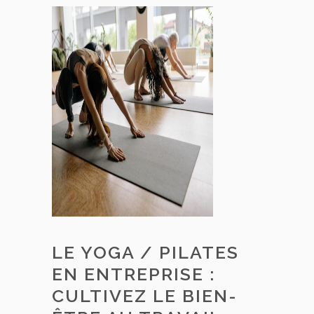
LE YOGA / PILATES
EN ENTREPRISE :
CULTIVEZ LE BIEN-