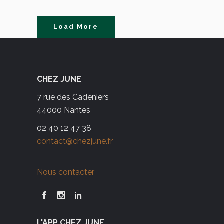
Load More
CHEZ JUNE
7 rue des Cadeniers
44000 Nantes
02 40 12 47 38
contact@chezjune.fr
Nous contacter
L'APP CHEZ JUNE