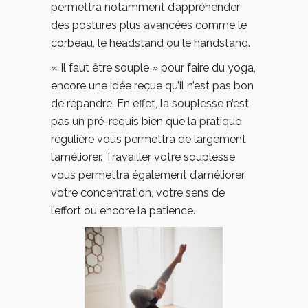
permettra notamment d’appréhender
des postures plus avancées comme le
corbeau, le headstand ou le handstand.
« Il faut être souple » pour faire du yoga,
encore une idée reçue qu’il n’est pas bon
de répandre. En effet, la souplesse n’est
pas un pré-requis bien que la pratique
régulière vous permettra de largement
l’améliorer. Travailler votre souplesse
vous permettra également d’améliorer
votre concentration, votre sens de
l’effort ou encore la patience.