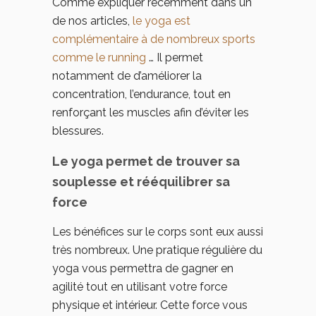
Comme expliquer récemment dans un
de nos articles,
le yoga est
complémentaire à de nombreux sports
comme le running
… Il permet
notamment de d’améliorer la
concentration, l’endurance, tout en
renforçant les muscles afin d’éviter les
blessures.
Le yoga permet de trouver sa
souplesse et rééquilibrer sa
force
Les bénéfices sur le corps sont eux aussi
très nombreux. Une pratique régulière du
yoga vous permettra de gagner en
agilité tout en utilisant votre force
physique et intérieur. Cette force vous