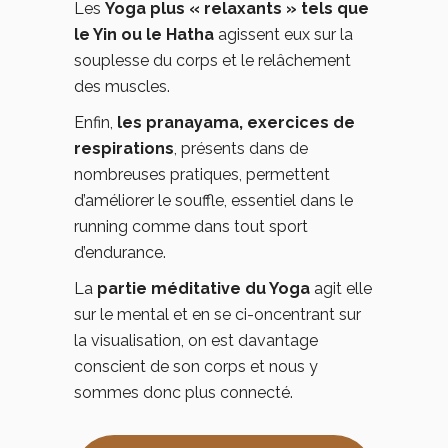
Les
Yoga plus « relaxants » tels que
le Yin ou le Hatha
agissent eux sur la
souplesse du corps et le relâchement
des muscles.
Enfin,
les pranayama, exercices de
respirations
, présents dans de
nombreuses pratiques, permettent
d’améliorer le souffle, essentiel dans le
running comme dans tout sport
d’endurance.
La
partie méditative du Yoga
agit elle
sur le mental et en se ci-oncentrant sur
la visualisation, on est davantage
conscient de son corps et nous y
sommes donc plus connecté.