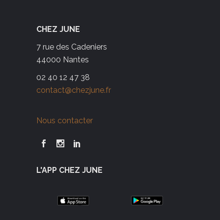
CHEZ JUNE
7 rue des Cadeniers
44000 Nantes
02 40 12 47 38
contact@chezjune.fr
Nous contacter
L'APP CHEZ JUNE