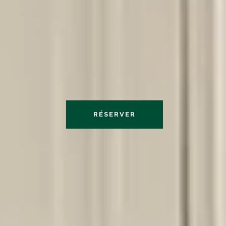
RÉSERVER