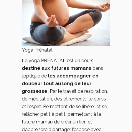
Yoga Prénatal
Le yoga PRÉNATAL est un cours
destiné aux futures mamans
dans
l’optique de
les accompagner en
douceur tout au long de leur
grossesse.
Par le travail de respiration,
de méditation, des étirements, le corps
et l’esprit. Permettant de se libérer et se
relâcher petit à petit, permettant à la
future maman de créer un lien et
d’apprendre à partager l’espace avec