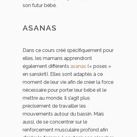
son futur bébé.
ASANAS
Dans ce cours créé spécifiquement pour
elles, les mamans apprendront
également différents
asanas
(« poses »
en sanskrit). Elles sont adaptés à ce
moment de leur vie afin de créer la force
nécessaire pour porter leur bébé et le
mettre au monde. Il s’agit plus
précisément de travailler les
mouvements autour du bassin. Mais
aussi, de se concentrer sur le
renforcement musculaire profond afin