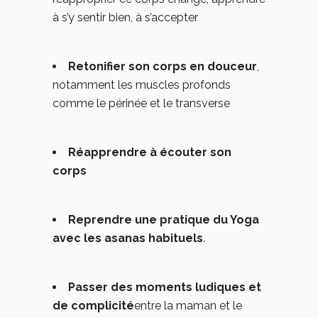
à s’y sentir bien, à s’accepter
Retonifier son corps en douceur
,
notamment les muscles profonds
comme le périnée et le transverse
Réapprendre à écouter son
corps
Reprendre une pratique du Yoga
avec les asanas habituels
.
Passer des moments ludiques et
de complicité
entre la maman et le