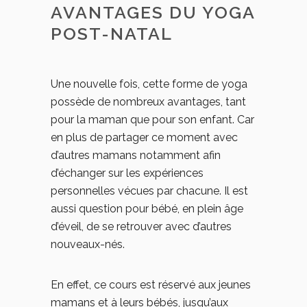
AVANTAGES DU YOGA
POST-NATAL
Une nouvelle fois, cette forme de yoga
possède de nombreux avantages, tant
pour la maman que pour son enfant. Car
en plus de partager ce moment avec
d’autres mamans notamment afin
d’échanger sur les expériences
personnelles vécues par chacune. Il est
aussi question pour bébé, en plein âge
d’éveil, de se retrouver avec d’autres
nouveaux-nés.
En effet, ce cours est réservé aux jeunes
mamans et à leurs bébés, jusqu’aux