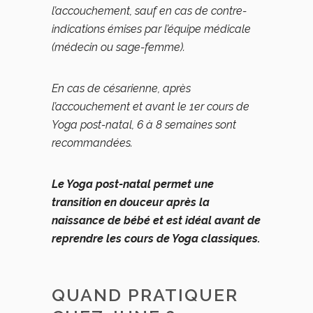
l’accouchement, sauf en cas de contre-
indications émises par l’équipe médicale
(médecin ou sage-femme).
En cas de césarienne, après
l’accouchement et avant le 1er cours de
Yoga post-natal, 6 à 8 semaines sont
recommandées.
Le Yoga post-natal permet une
transition en douceur après la
naissance de bébé et est idéal avant de
reprendre les cours de Yoga classiques.
QUAND PRATIQUER