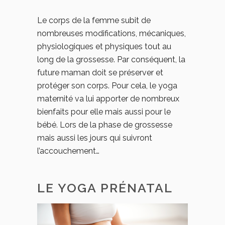
Le corps de la femme subit de
nombreuses modifications, mécaniques,
physiologiques et physiques tout au
long de la grossesse. Par conséquent, la
future maman doit se préserver et
protéger son corps. Pour cela, le yoga
maternité va lui apporter de nombreux
bienfaits pour elle mais aussi pour le
bébé. Lors de la phase de grossesse
mais aussi les jours qui suivront
l’accouchement…
LE YOGA PRÉNATAL