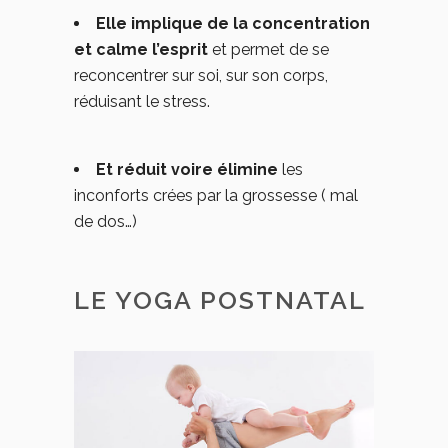
Elle implique de la concentration
et calme l’esprit
et permet de se
reconcentrer sur soi, sur son corps,
réduisant le stress.
Et réduit voire élimine
les
inconforts crées par la grossesse ( mal
de dos…)
LE YOGA POSTNATAL