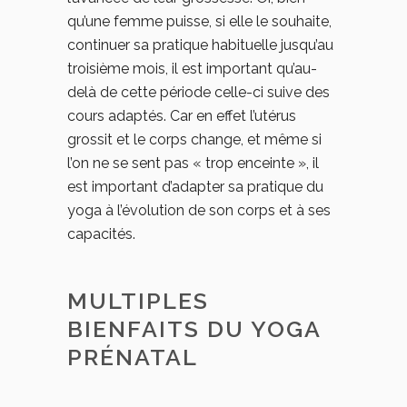
qu’une femme puisse, si elle le souhaite,
continuer sa pratique habituelle jusqu’au
troisième mois, il est important qu’au-
delà de cette période celle-ci suive des
cours adaptés. Car en effet l’utérus
grossit et le corps change, et même si
l’on ne se sent pas « trop enceinte », il
est important d’adapter sa pratique du
yoga à l’évolution de son corps et à ses
capacités.
MULTIPLES
BIENFAITS DU YOGA
PRÉNATAL