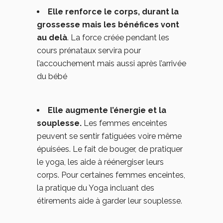
Elle renforce le corps, durant la
grossesse mais les bénéfices vont
au delà
. La force créée pendant les
cours prénataux servira pour
l’accouchement mais aussi après l’arrivée
du bébé
Elle augmente l’énergie et la
souplesse.
Les femmes enceintes
peuvent se sentir fatiguées voire même
épuisées. Le fait de bouger, de pratiquer
le yoga, les aide à réénergiser leurs
corps. Pour certaines femmes enceintes,
la pratique du Yoga incluant des
étirements aide à garder leur souplesse.