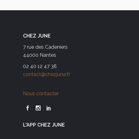
CHEZ JUNE
7 rue des Cadeniers
44000 Nantes
02 40 12 47 38
contact@chezjune.fr
Nous contacter
L'APP CHEZ JUNE