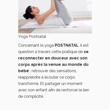
Yoga Postnatal
Concernant le yoga
POSTNATAL
, il est
question à travers cette pratique de
se
reconnecter en douceur avec son
corps après la venue au monde du
bébé
: retrouver des sensations,
réapprendre à écouter ce corps
transformé. Et partager un moment
avec son enfant afin de renforcer le lien
de complicité.