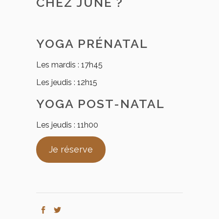
CHEZ JUNE ?
YOGA PRÉNATAL
Les mardis : 17h45
Les jeudis : 12h15
YOGA POST-NATAL
Les jeudis : 11h00
Je réserve