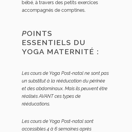
bébé, à travers des petits exercices
accompagnés de comptines.
P
OINTS
ESSENTIELS DU
YOGA MATERNITÉ :
Les cours de Yoga Post-natal ne sont pas
un substitut à la rééducation du périnée
et des abdominaux. Mais ils peuvent être
réalisés AVANT ces types de
rééducations.
Les cours de Yoga Post-natal sont
accessibles 4 à 6 semaines après