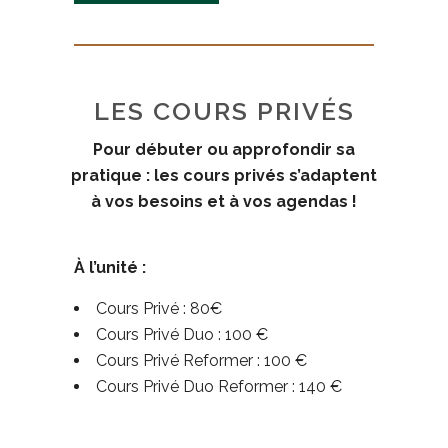
LES COURS PRIVÉS
Pour débuter ou approfondir sa
pratique : les cours privés s’adaptent
à vos besoins et à vos agendas !
À l’unité :
Cours Privé : 80€
Cours Privé Duo : 100 €
Cours Privé Reformer : 100 €
Cours Privé Duo Reformer : 140 €