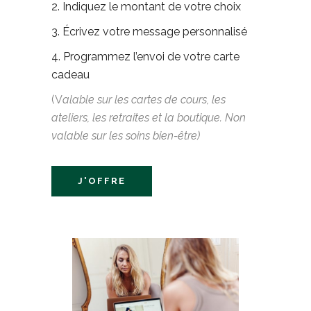
2. Indiquez le montant de votre choix
3. Écrivez votre message personnalisé
4. Programmez l’envoi de votre carte
cadeau
(V
alable sur les cartes de cours, les
ateliers, les retraites et la boutique. Non
valable sur les soins bien-être)
J'OFFRE