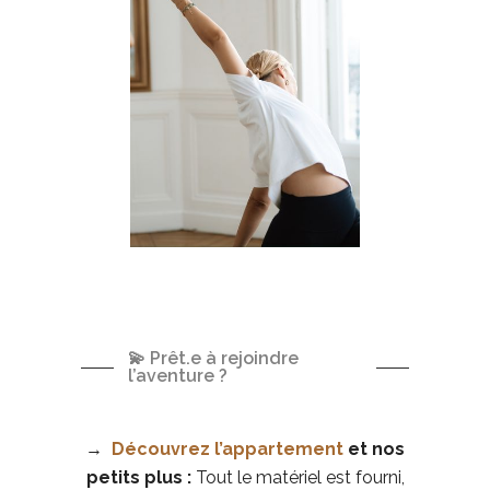
💫 Prêt.e à rejoindre
l’aventure ?
→
Découvrez
l’appartement
et nos
petits plus :
Tout le matériel est fourni,