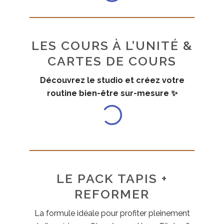
LES COURS À L’UNITÉ &
CARTES DE COURS
Découvrez le studio et créez votre
routine bien-être sur-mesure ✨
LE PACK TAPIS +
REFORMER
La formule idéale pour profiter pleinement