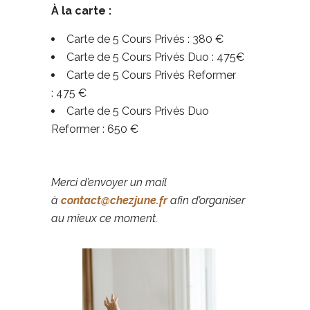
À la carte :
Carte de 5 Cours Privés : 380 €
Carte de 5 Cours Privés Duo : 475€
Carte de 5 Cours Privés Reformer
: 475 €
Carte de 5 Cours Privés Duo
Reformer : 650 €
Merci d’envoyer un mail
à
contact@chezjune.fr
afin d’organiser
au mieux ce moment.