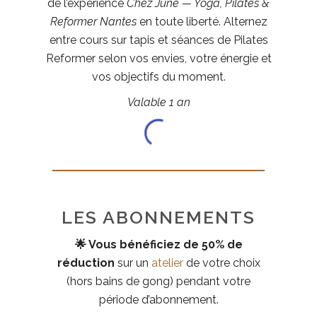
de l’expérience
Chez June — Yoga, Pilates &
Reformer Nantes
en toute liberté. Alternez
entre cours sur tapis et séances de Pilates
Reformer selon vos envies, votre énergie et
vos objectifs du moment.
Valable 1 an
LES ABONNEMENTS
🌟 Vous bénéficiez de 50% de
réduction
sur un
atelier
de votre choix
(hors bains de gong) pendant votre
période d’abonnement.