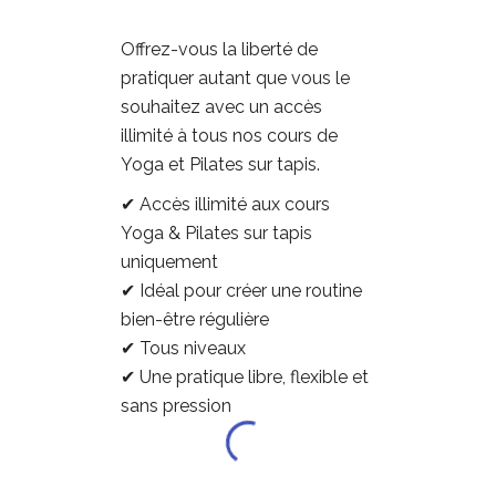
Offrez-vous la liberté de
pratiquer autant que vous le
souhaitez avec un accès
illimité à tous nos cours de
Yoga et Pilates sur tapis.
✔ Accès illimité aux cours
Yoga & Pilates sur tapis
uniquement
✔ Idéal pour créer une routine
bien-être régulière
✔ Tous niveaux
✔ Une pratique libre, flexible et
sans pression