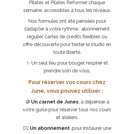
Pilates et Pilates Reformer chaque
semaine, accessibles à tous les niveaux.
Nos formules ont été pensées pour
s’adapter à votre rythme : abonnement
régulier, cartes de crédits flexibles ou
offre découverte pour tester le studio en
toute liberté.
✨ Un seul lieu pour bouger, respirer et
prendre soin de vous.
Pour réserver vos cours chez
June, vous pouvez utiliser :
🪙
Un carnet de Junes
, à dépenser à
votre guise pour réserver tous nos cours
et ateliers.
🧘‍♀️ Un abonnement
, pour instaurer une