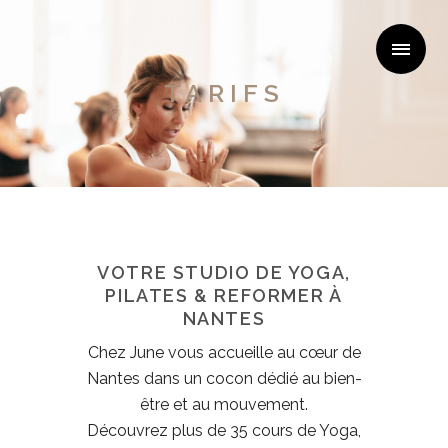
TARIFS
VOTRE STUDIO DE YOGA,
PILATES & REFORMER À
NANTES
Chez June vous accueille au cœur de
Nantes dans un cocon dédié au bien-
être et au mouvement.
Découvrez plus de 35 cours de Yoga,