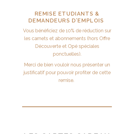
REMISE ETUDIANTS &
DEMANDEURS D’EMPLOIS
Vous bénéficiez de 10% de réduction sur
les carnets et abonnements (hors Offre
Découverte et Opé spéciales
ponctuelles).
Merci de bien vouloir nous présenter un
justificatif pour pouvoir profiter de cette
remise.