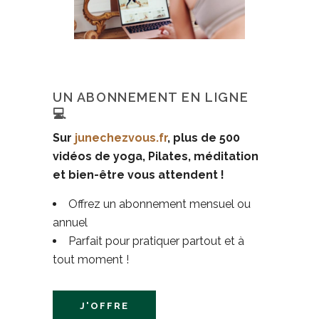
UN ABONNEMENT EN LIGNE
💻
Sur
junechezvous.fr
, plus de 500
vidéos de yoga, Pilates, méditation
et bien-être vous attendent !
Offrez un abonnement mensuel ou
annuel
Parfait pour pratiquer partout et à
tout moment !
J'OFFRE