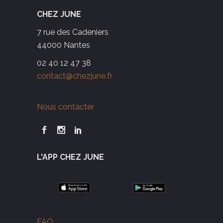
CHEZ JUNE
7 rue des Cadeniers
44000 Nantes
02 40 12 47 38
contact@chezjune.fr
Nous contacter
L'APP CHEZ JUNE
FAQ