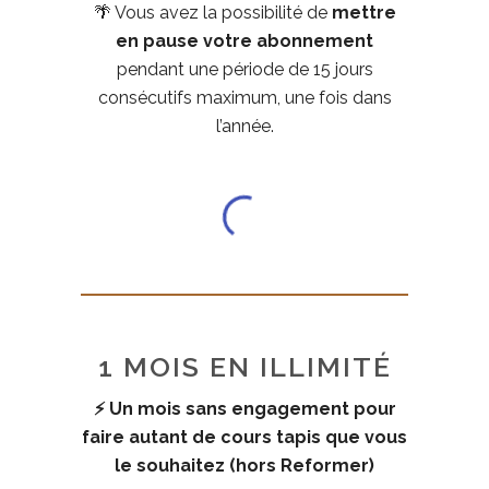
🌴 Vous avez la possibilité de
mettre
en pause votre abonnement
pendant une période de 15 jours
consécutifs maximum, une fois dans
l’année.
1 MOIS EN ILLIMITÉ
⚡ Un mois sans engagement pour
faire autant de cours tapis que vous
le souhaitez (hors Reformer)