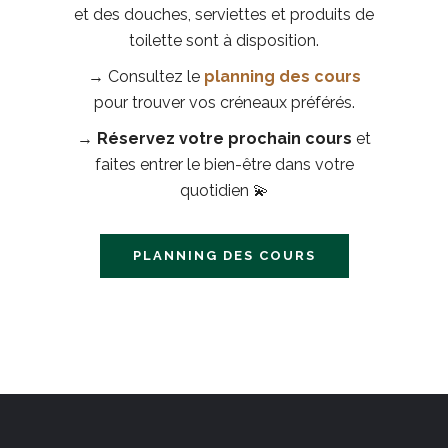
et des douches, serviettes et produits de
toilette sont à disposition.
→ Consultez le
planning des cours
pour trouver vos créneaux préférés.
→
Réservez votre prochain cours
et
faites entrer le bien-être dans votre
quotidien 💫
PLANNING DES COURS