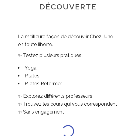
DÉCOUVERTE
La meilleure façon de découvrir Chez June
en toute liberté.
✨ Testez plusieurs pratiques :
Yoga
Pilates
Pilates Reformer
✨ Explorez différents professeurs
✨ Trouvez les cours qui vous correspondent
✨ Sans engagement