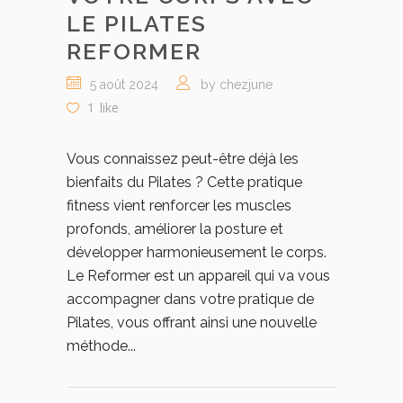
LE PILATES
REFORMER
5 août 2024
by chezjune
1
like
Vous connaissez peut-être déjà les
bienfaits du Pilates ? Cette pratique
fitness vient renforcer les muscles
profonds, améliorer la posture et
développer harmonieusement le corps.
Le Reformer est un appareil qui va vous
accompagner dans votre pratique de
Pilates, vous offrant ainsi une nouvelle
méthode...