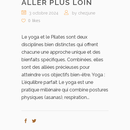
ALLER PLUS LOIN
3 octobre 2024
by chezjune
0
likes
Le yoga et le Pilates sont deux
disciplines bien distinctes qui offrent
chacune une approche unique et des
bienfaits spécifiques. Combinées, elles
sont des alliées précieuses pour
atteindre vos objectifs bien-être. Yoga :
L'équilibre parfait Le yoga est une
pratique millénaire qui combine postures
physiques (asanas), respiration...