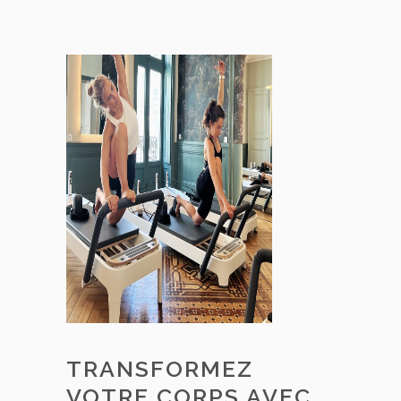
TRANSFORMEZ
VOTRE CORPS AVEC