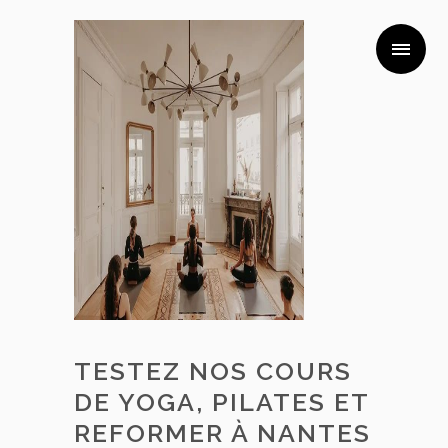
TESTEZ NOS COURS
DE YOGA, PILATES ET
REFORMER À NANTES