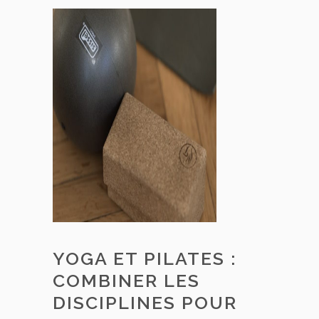
YOGA ET PILATES :
COMBINER LES
DISCIPLINES POUR