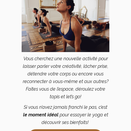
Vous cherchez une nouvelle activité pour
laisser parler votre créativité, lâcher prise,
détendre votre corps ou encore vous
reconnecter à vous-même et aux autres?
Faîtes vous de l’espace, déroulez votre
tapis et let’s go!
Si vous n’avez jamais franchi le pas, c’est
le moment idéal
pour essayer le yoga et
découvrir ses bienfaits!