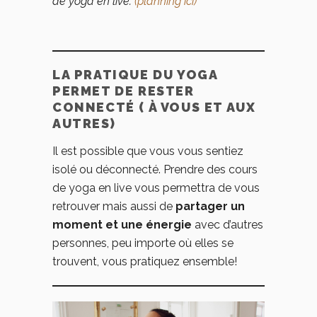
de yoga en live.
(planning ici)
LA PRATIQUE DU YOGA
PERMET DE RESTER
CONNECTÉ ( À VOUS ET AUX
AUTRES)
Il est possible que vous vous sentiez
isolé ou déconnecté. Prendre des cours
de yoga en live vous permettra de vous
retrouver mais aussi de
partager un
moment et une énergie
avec d’autres
personnes, peu importe où elles se
trouvent, vous pratiquez ensemble!