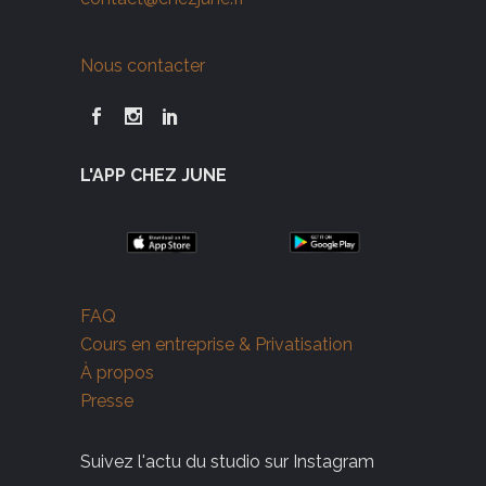
Nous contacter
L'APP CHEZ JUNE
FAQ
Cours en entreprise & Privatisation
À propos
Presse
Suivez l'actu du studio sur Instagram