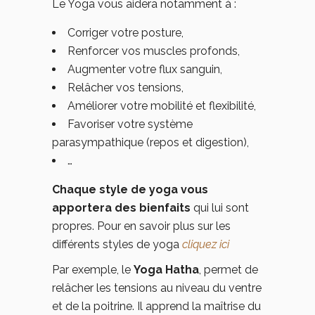
Le Yoga vous aidera notamment à :
Corriger votre posture,
Renforcer vos muscles profonds,
Augmenter votre flux sanguin,
Relâcher vos tensions,
Améliorer votre mobilité et flexibilité,
Favoriser votre système
parasympathique
(repos et digestion),
…
Chaque style de yoga vous
apportera des bienfaits
qui lui sont
propres. Pour en savoir plus sur les
différents styles de yoga
cliquez ici
Par exemple, le
Yoga Hatha
, permet de
relâcher les tensions au niveau du ventre
et de la poitrine. Il apprend la maîtrise du