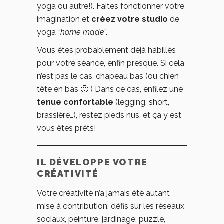
yoga ou autre!). Faites fonctionner votre
imagination et
créez votre studio
de
yoga
“home made
”.
Vous êtes probablement déjà habillés
pour votre séance, enfin presque. Si cela
n’est pas le cas, chapeau bas (ou chien
tête en bas 🙂 ) Dans ce cas, enfilez une
tenue confortable
(legging, short,
brassière…), restez pieds nus, et ça y est
vous êtes prêts!
IL DÉVELOPPE VOTRE
CRÉATIVITÉ
Votre créativité n’a jamais été autant
mise à contribution; défis sur les réseaux
sociaux, peinture, jardinage, puzzle,