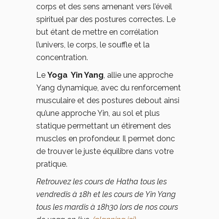
corps et des sens amenant vers l’éveil
spirituel par des postures correctes. Le
but étant de mettre en corrélation
l’univers, le corps, le souffle et la
concentration.
Le
Yoga Yin Yang
, allie une approche
Yang dynamique, avec du renforcement
musculaire et des postures debout ainsi
qu’une approche Yin, au sol et plus
statique permettant un étirement des
muscles en profondeur. Il permet donc
de trouver le juste équilibre dans votre
pratique.
Retrouvez les cours de Hatha tous les
vendredis à 18h et les cours de Yin Yang
tous les mardis à 18h30 lors de nos cours