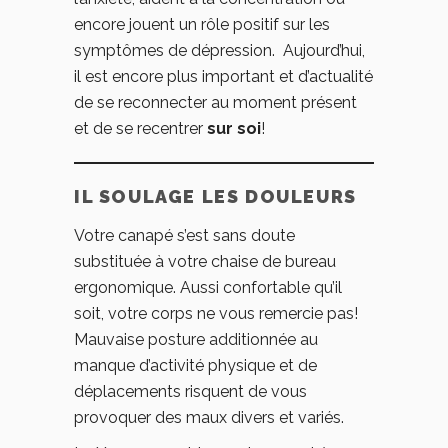
encore jouent un rôle positif sur les
symptômes de dépression. Aujourd’hui,
il est encore plus important et d’actualité
de se reconnecter au moment présent
et de se recentrer
sur
soi
!
IL SOULAGE LES DOULEURS
Votre canapé s’est sans doute
substituée à votre chaise de bureau
ergonomique. Aussi confortable qu’il
soit, votre corps ne vous remercie pas!
Mauvaise posture additionnée au
manque d’activité physique et de
déplacements risquent de vous
provoquer des maux divers et variés.