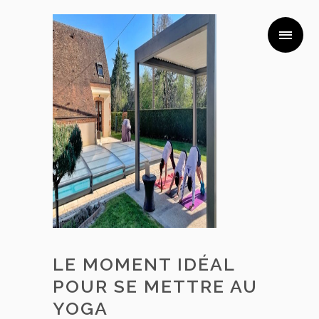
LE MOMENT IDÉAL
POUR SE METTRE AU
YOGA