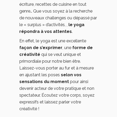
écriture, recettes de cuisine en tout
genre… Que vous soyez à la recherche
de nouveaux challenges
ou dépassé par
le « surplus » d’activités, ,
le yoga
répondra à vos attentes
.
En effet, le yoga est une excellente
façon de s’exprimer
, une
forme de
créativité
qui se veut unique et
primordiale pour notre bien être.
Laissez-vous porter au fur et à mesure
en ajustant les poses
selon vos
sensations du moment
pour ainsi
devenir acteur de votre pratique et non
spectateur. Écoutez votre corps, soyez
expressifs et laissez parler votre
créativité !