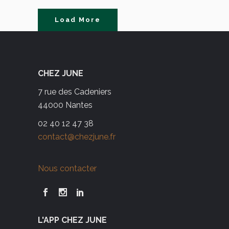
Load More
CHEZ JUNE
7 rue des Cadeniers
44000 Nantes
02 40 12 47 38
contact@chezjune.fr
Nous contacter
L'APP CHEZ JUNE