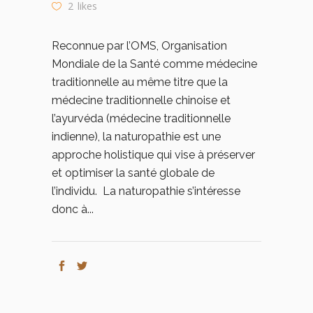
2
likes
Reconnue par l’OMS, Organisation
Mondiale de la Santé comme médecine
traditionnelle au même titre que la
médecine traditionnelle chinoise et
l’ayurvéda (médecine traditionnelle
indienne), la naturopathie est une
approche holistique qui vise à préserver
et optimiser la santé globale de
l’individu. La naturopathie s’intéresse
donc à...