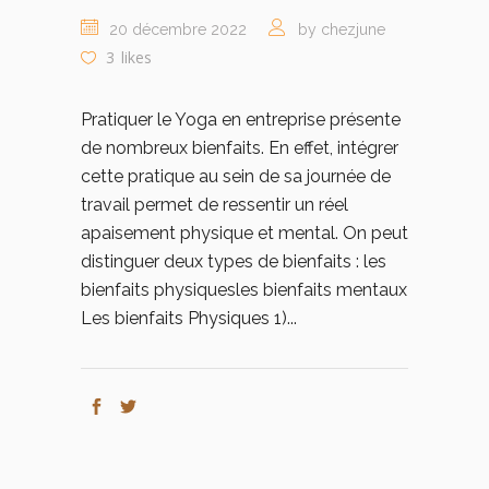
20 décembre 2022
by chezjune
3
likes
Pratiquer le Yoga en entreprise présente
de nombreux bienfaits. En effet, intégrer
cette pratique au sein de sa journée de
travail permet de ressentir un réel
apaisement physique et mental. On peut
distinguer deux types de bienfaits : les
bienfaits physiquesles bienfaits mentaux
Les bienfaits Physiques 1)...