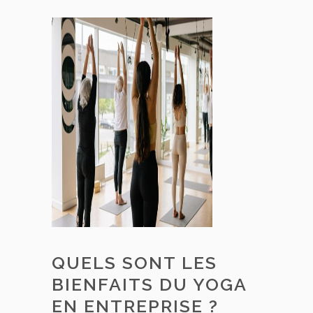
QUELS SONT LES
BIENFAITS DU YOGA
EN ENTREPRISE ?