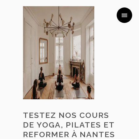
TESTEZ NOS COURS
DE YOGA, PILATES ET
REFORMER À NANTES