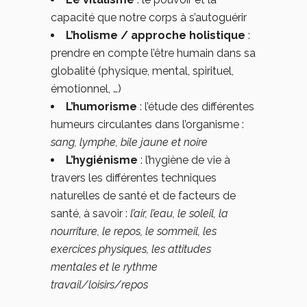
capacité que notre corps à s’autoguérir
L’holisme / approche holistique
:
prendre en compte l’être humain dans sa
globalité (physique, mental, spirituel,
émotionnel, …)
L’humorisme
: l’étude des différentes
humeurs circulantes dans l’organisme :
sang, lymphe, bile jaune et noire
L’hygiénisme
: l’hygiène de vie à
travers les différentes techniques
naturelles de santé et de facteurs de
santé, à savoir :
l’air, l’eau, le soleil, la
nourriture, le repos, le sommeil, les
exercices physiques, les attitudes
mentales et le rythme
travail/loisirs/repos