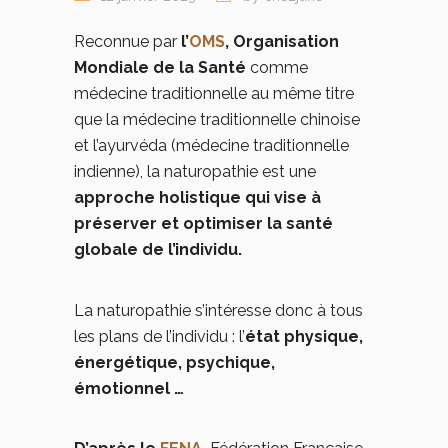
Reconnue par
l’
OMS
, Organisation
Mondiale de la Santé
comme
médecine traditionnelle au même titre
que la médecine traditionnelle chinoise
et l’ayurvéda (médecine traditionnelle
indienne), la naturopathie est une
approche holistique qui vise à
préserver et optimiser la santé
globale de l’individu.
La naturopathie s’intéresse donc à tous
les plans de l’individu : l’
état physique,
énergétique, psychique,
émotionnel …