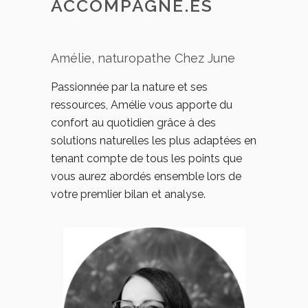
ACCOMPAGNÉ.ES
Amélie, naturopathe Chez June
Passionnée par la nature et ses
ressources, Amélie vous apporte du
confort au quotidien grâce à des
solutions naturelles les plus adaptées en
tenant compte de tous les points que
vous aurez abordés ensemble lors de
votre premlier bilan et analyse.