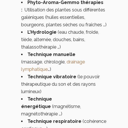
Phyto-Aroma-Gemmo thérapies
:
Utilisation des plantes sous différentes
galéniques (huiles essentielles,
bourgeons, plantes sèches ou fraîches …)
L’Hydrologie
(eau chaude, froide,
tiède, alternée, douches, bains,
thalassothérapie …)
Technique manuelle
(massage,
chirologie,
drainage
lymphatique
…)
Technique vibratoire
(le pouvoir
thérapeutique du son et des rayons
lumineux)
Technique
énergétique
(magnétisme,
magnétothérapie …)
Technique respiratoire
(cohérence