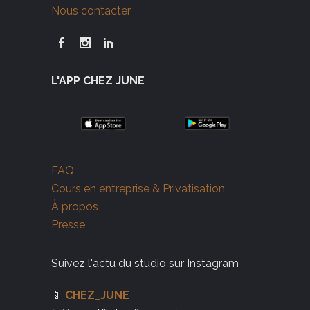
Nous contacter
L'APP CHEZ JUNE
FAQ
Cours en entreprise & Privatisation
À propos
Presse
Suivez l'actu du studio sur Instagram
📱
CHEZ_JUNE