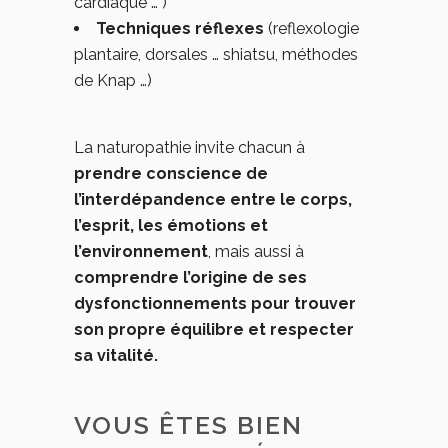
cardiaque … )
Techniques réflexes
(reflexologie
plantaire, dorsales … shiatsu, méthodes
de Knap …)
La naturopathie invite chacun à
prendre conscience de
l’interdépandence entre le corps,
l’esprit, les émotions et
l’environnement
, mais aussi à
comprendre l’origine de ses
dysfonctionnements pour trouver
son propre équilibre et respecter
sa vitalité.
VOUS ÊTES BIEN