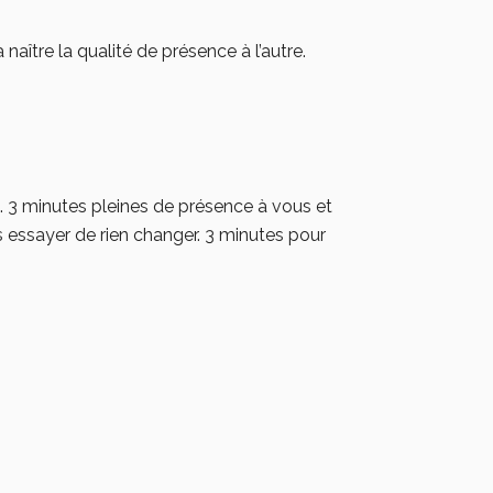
aître la qualité de présence à l’autre.
. 3 minutes pleines de présence à vous et
ns essayer de rien changer. 3 minutes pour