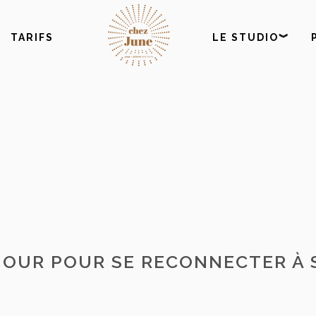
TARIFS
LE STUDIO︾
 JOUR POUR SE RECONNECTER À 