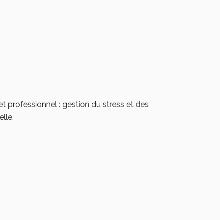
professionnel : gestion du stress et des
lle.