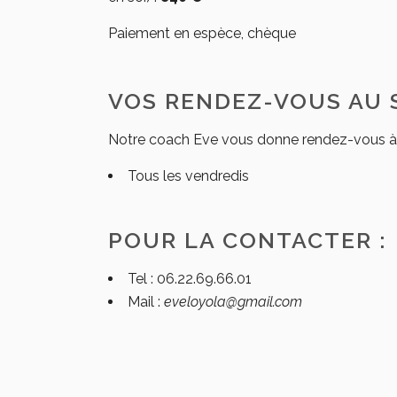
Paiement en espèce, chèque
VOS RENDEZ-VOUS AU 
Notre coach Eve vous donne rendez-vous à 
Tous les vendredis
POUR LA CONTACTER :
Tel : 06.22.69.66.01
Mail :
eveloyola@gmail.com