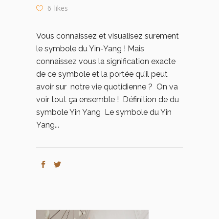
6
likes
Vous connaissez et visualisez surement
le symbole du Yin-Yang ! Mais
connaissez vous la signification exacte
de ce symbole et la portée qu’il peut
avoir sur notre vie quotidienne ? On va
voir tout ça ensemble ! Définition de du
symbole Yin Yang Le symbole du Yin
Yang...