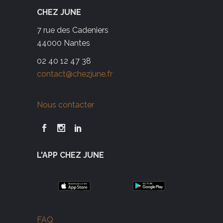
CHEZ JUNE
7 rue des Cadeniers
44000 Nantes
02 40 12 47 38
contact@chezjune.fr
Nous contacter
L'APP CHEZ JUNE
FAQ