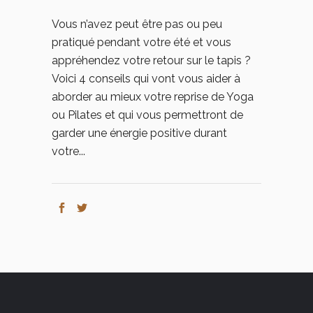
Vous n’avez peut être pas ou peu
pratiqué pendant votre été et vous
appréhendez votre retour sur le tapis ?
Voici 4 conseils qui vont vous aider à
aborder au mieux votre reprise de Yoga
ou Pilates et qui vous permettront de
garder une énergie positive durant
votre...