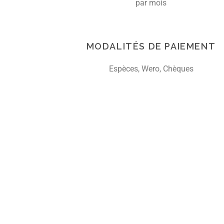
par mois
MODALITÉS DE PAIEMENT
Espèces, Wero, Chèques