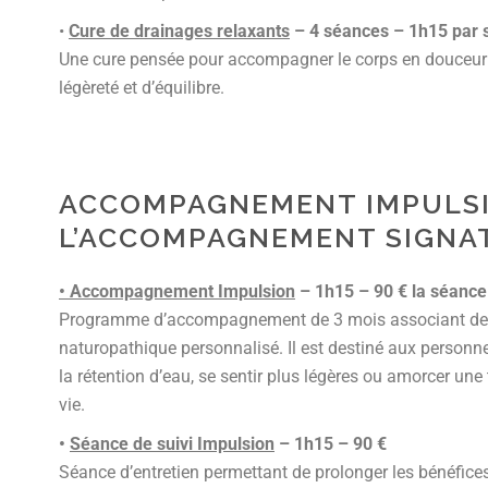
•
Cure de drainages relaxants
– 4 séances – 1h15 par 
Une cure pensée pour accompagner le corps en douceur 
légèreté et d’équilibre.
ACCOMPAGNEMENT IMPULSI
L’ACCOMPAGNEMENT SIGNA
• Accompagnement Impulsion
– 1h15 – 90 € la séance
Programme d’accompagnement de 3 mois associant deux
naturopathique personnalisé. Il est destiné aux personne
la rétention d’eau, se sentir plus légères ou amorcer un
vie.
•
Séance de suivi Impulsion
– 1h15 – 90 €
Séance d’entretien permettant de prolonger les bénéfic