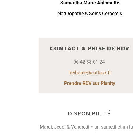
Samantha Marie Antoinette
Naturopathe & Soins Corporels
CONTACT & PRISE DE RDV
06 42 38 01 24
herboree@outlook.fr
Prendre RDV sur Planity
DISPONIBILITÉ
Mardi, Jeudi & Vendredi + un samedi et un l