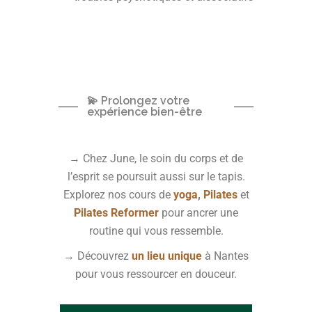
💫 Prolongez votre
expérience bien-être
→ Chez June, le soin du corps et de
l’esprit se poursuit aussi sur le tapis.
Explorez nos cours de
yoga
,
Pilates
et
Pilates Reformer
pour ancrer une
routine qui vous ressemble.
→ Découvrez
un lieu unique
à Nantes
pour vous ressourcer en douceur.