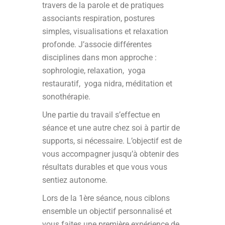
travers de la parole et de pratiques
associants respiration, postures
simples, visualisations et relaxation
profonde. J’associe différentes
disciplines dans mon approche :
sophrologie, relaxation, yoga
restauratif, yoga nidra, méditation et
sonothérapie.
Une partie du travail s’effectue en
séance et une autre chez soi à partir de
supports, si nécessaire. L’objectif est de
vous accompagner jusqu’à obtenir des
résultats durables et que vous vous
sentiez autonome.
Lors de la 1ère séance, nous ciblons
ensemble un objectif personnalisé et
vous faites une première expérience de