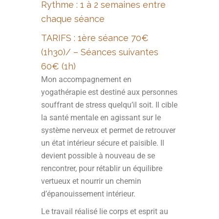
Rythme : 1 à 2 semaines entre
chaque séance
TARIFS : 1ère séance 70€
(1h30)/ – Séances suivantes
60€
(1h)
Mon accompagnement en
yogathérapie est destiné aux personnes
souffrant de stress quelqu’il soit. Il cible
la santé mentale en agissant sur le
système nerveux et permet de retrouver
un état intérieur sécure et paisible. Il
devient possible à nouveau de se
rencontrer, pour rétablir un équilibre
vertueux et nourrir un chemin
d’épanouissement intérieur.
Le travail réalisé lie corps et esprit au