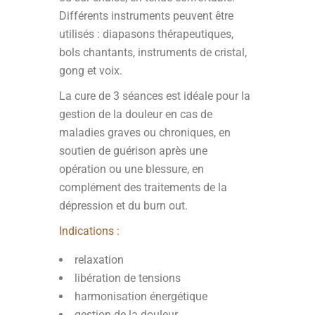
Différents instruments peuvent être
utilisés : diapasons thérapeutiques,
bols chantants, instruments de cristal,
gong et voix.
La cure de 3 séances est idéale pour la
gestion de la douleur en cas de
maladies graves ou chroniques, en
soutien de guérison après une
opération ou une blessure, en
complément des traitements de la
dépression et du burn out.
Indications :
relaxation
libération de tensions
harmonisation énergétique
gestion de la douleur