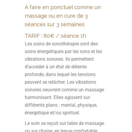
À faire en ponctuel comme un
massage ou en cure de 3
séances sur 3 semaines
TARIF : 80€ / séance 1h
Les soins de sonothérapie sont des
soins énergétiques par les sons et les
vibrations sonores. Ils permettent
d’accéder à un état de détente
profonde, dans lequel les tensions
peuvent se relâcher. Les vibrations
sonores oeuvrent comme un massage
harmonisant. Elles agissent sur
différents plans : mental, physique,
énergétique et/ou spirituel.
Le soin se reçoit sur table de massage
ou sur chaise, en tenue confortable.