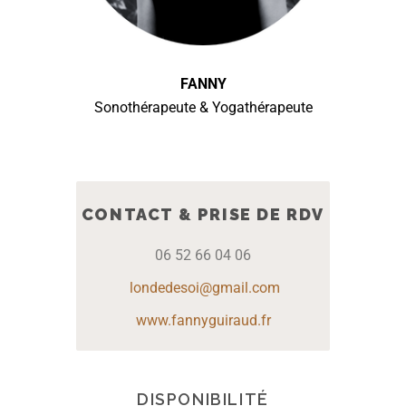
FANNY
Sonothérapeute & Yogathérapeute
CONTACT & PRISE DE RDV
06 52 66 04 06
londedesoi@gmail.com
www.fannyguiraud.fr
DISPONIBILITÉ