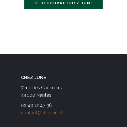
JE DECOUVRE CHEZ JUNE
CHEZ JUNE
7 rue des Cadeniers
44000 Nantes
02 40 12 47 38
contact@chezjune.fr