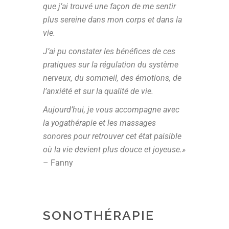
que j’ai trouvé une façon de me sentir
plus sereine dans mon corps et dans la
vie.
J’ai pu constater les bénéfices de ces
pratiques sur la régulation du système
nerveux, du sommeil, des émotions, de
l’anxiété et sur la qualité de vie.
Aujourd’hui, je vous accompagne avec
la yogathérapie et les massages
sonores pour retrouver cet état paisible
où la vie devient plus douce et joyeuse.»
– Fanny
SONOTHÉRAPIE