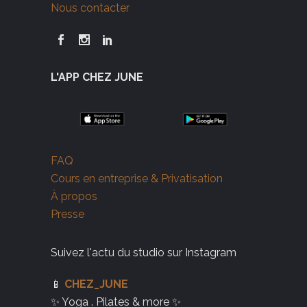
Nous contacter
L'APP CHEZ JUNE
FAQ
Cours en entreprise & Privatisation
À propos
Presse
Suivez l'actu du studio sur Instagram
📱
CHEZ_JUNE
✨ Yoga . Pilates & more ✨