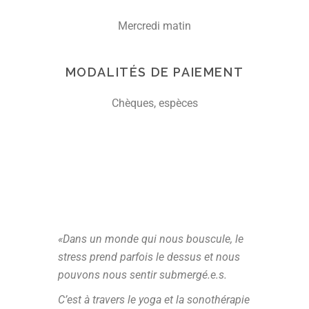
Mercredi matin
MODALITÉS DE PAIEMENT
Chèques, espèces
«Dans un monde qui nous bouscule, le
stress prend parfois le dessus et nous
pouvons nous sentir submergé.e.s.
C’est à travers le yoga et la sonothérapie