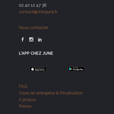
02 40 12 47 38
contact@chezjune.fr
Nous contacter
L'APP CHEZ JUNE
FAQ
Cours en entreprise & Privatisation
À propos
Presse