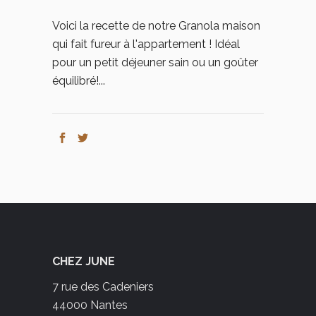
Voici la recette de notre Granola maison
qui fait fureur à l'appartement ! Idéal
pour un petit déjeuner sain ou un goûter
équilibré!...
CHEZ JUNE
7 rue des Cadeniers
44000 Nantes