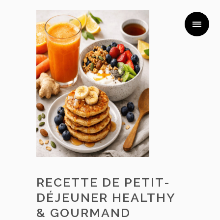
RECETTE DE PETIT-
DÉJEUNER HEALTHY
& GOURMAND