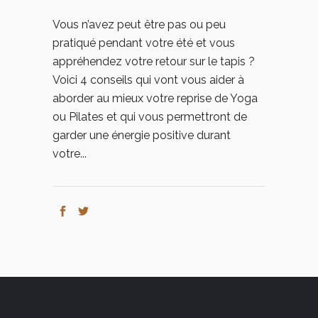
Vous n’avez peut être pas ou peu
pratiqué pendant votre été et vous
appréhendez votre retour sur le tapis ?
Voici 4 conseils qui vont vous aider à
aborder au mieux votre reprise de Yoga
ou Pilates et qui vous permettront de
garder une énergie positive durant
votre...