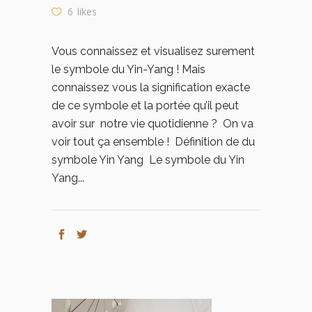
6
likes
Vous connaissez et visualisez surement
le symbole du Yin-Yang ! Mais
connaissez vous la signification exacte
de ce symbole et la portée qu’il peut
avoir sur notre vie quotidienne ? On va
voir tout ça ensemble ! Définition de du
symbole Yin Yang Le symbole du Yin
Yang...