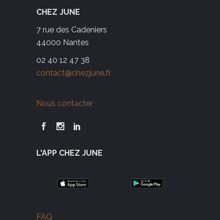
CHEZ JUNE
7 rue des Cadeniers
44000 Nantes
02 40 12 47 38
contact@chezjune.fr
Nous contacter
L'APP CHEZ JUNE
FAQ