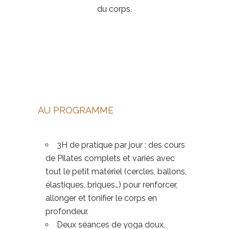
du corps.
AU PROGRAMME
3H de pratique par jour
: des cours
de
Pilates complets
et variés avec
tout le petit matériel (cercles, ballons,
élastiques, briques…) pour renforcer,
allonger et tonifier le corps en
profondeur.
Deux séances de
yoga doux,