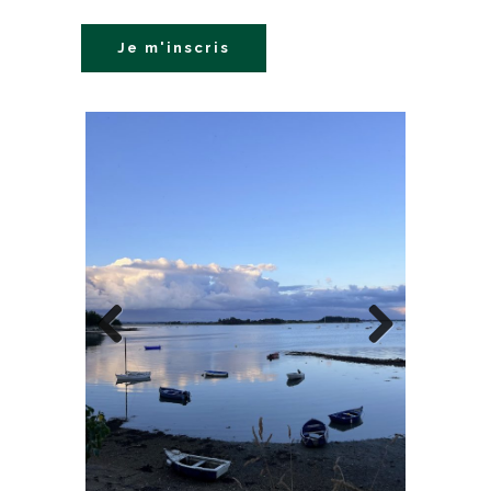
Je m'inscris
Previous
Next