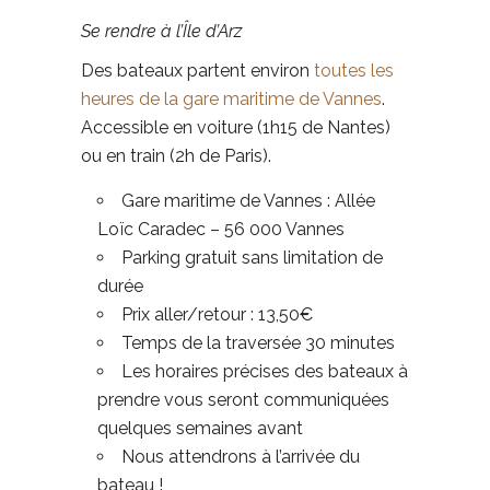
Se rendre à l’Île d’Arz
Des bateaux partent environ
toutes les
heures de la gare maritime de Vannes
.
Accessible en voiture (1h15 de Nantes)
ou en train (2h de Paris).
Gare maritime de Vannes :
Allée
Loïc Caradec – 56 000 Vannes
Parking gratuit sans limitation de
durée
Prix aller/retour : 13,50€
Temps de la traversée 30 minutes
Les horaires précises des bateaux à
prendre vous seront communiquées
quelques semaines avant
Nous attendrons à l’arrivée du
bateau !