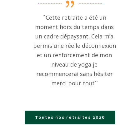
``Cette retraite a été un
moment hors du temps dans
un cadre dépaysant. Cela m’a
permis une réelle déconnexion
et un renforcement de mon
niveau de yoga je
recommencerai sans hésiter
merci pour tout``
Toutes nos retraites 2026