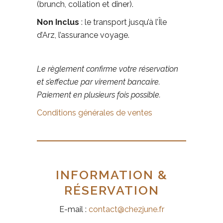
(brunch, collation et dîner).
Non Inclus
: le transport jusqu’à l’Île
d’Arz, l’assurance voyage.
Le règlement confirme votre réservation
et s’effectue par virement bancaire.
Paiement en plusieurs fois possible.
Conditions générales de ventes
INFORMATION &
RÉSERVATION
E-mail :
contact@chezjune.fr