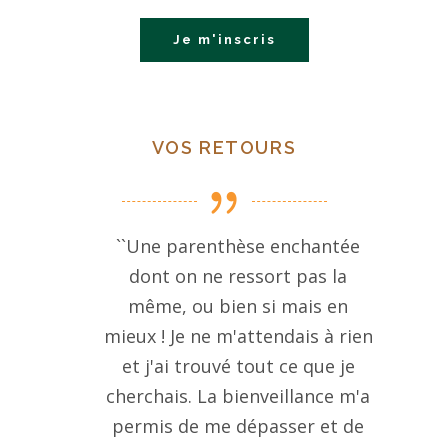
Je m'inscris
VOS RETOURS
``Une parenthèse enchantée
dont on ne ressort pas la
même, ou bien si mais en
mieux ! Je ne m'attendais à rien
et j'ai trouvé tout ce que je
cherchais. La bienveillance m'a
permis de me dépasser et de