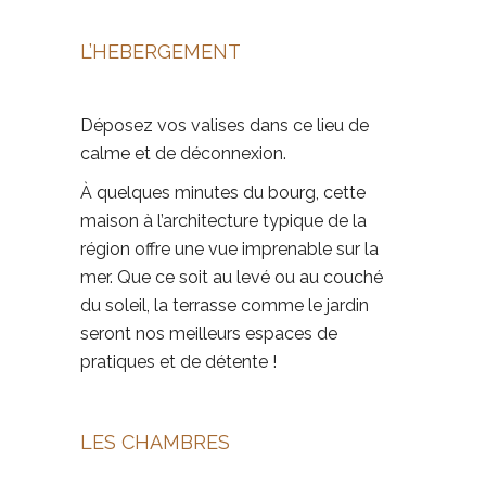
L’HEBERGEMENT
Déposez vos valises dans ce lieu de
calme et de déconnexion.
À quelques minutes du bourg, cette
maison
à l’architecture typique de la
région offre une vue imprenable sur la
mer. Que ce soit au levé ou au couché
du soleil, la terrasse comme le jardin
seront nos meilleurs espaces de
pratiques et de détente !
LES CHAMBRES