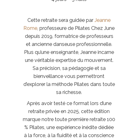
Cette retraite sera guidée par
Jeanne
Rome
, professeure de Pilates Chez June
depuis 2019, formatrice de professeurs
et ancienne danseuse professionnelle.
Plus qu’une enseignante, Jeanne incarne
une véritable
expertise du mouvement
.
Sa précision, sa pédagogie et sa
bienveillance vous permettront
d’explorer la
méthode Pilates dans toute
sa richesse
.
Après avoir testé ce format lors d’une
retraite privée en 2025, cette édition
marque notre toute première retraite 100
% Pilates,
une expérience inédite dédiée
à la force, à la fluidité et à la conscience