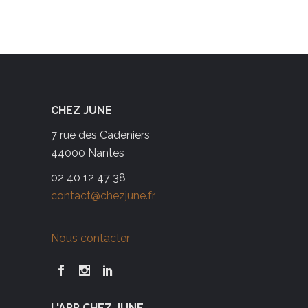
CHEZ JUNE
7 rue des Cadeniers
44000 Nantes
02 40 12 47 38
contact@chezjune.fr
Nous contacter
L'APP CHEZ JUNE