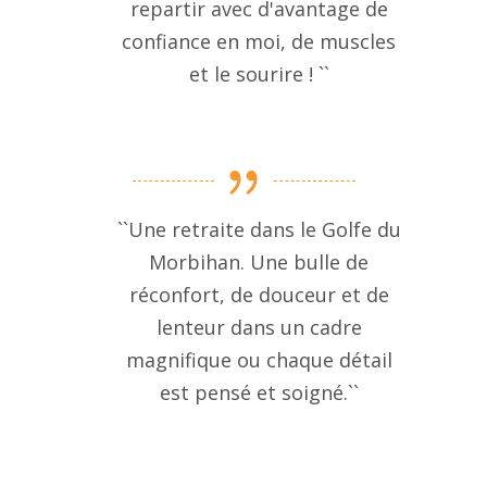
repartir avec d'avantage de
confiance en moi, de muscles
et le sourire ! ``
``Une retraite dans le Golfe du
Morbihan. Une bulle de
réconfort, de douceur et de
lenteur dans un cadre
magnifique ou chaque détail
est pensé et soigné.``