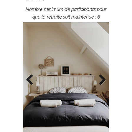
Nombre minimum de participants pour
que la retraite soit maintenue : 6
Previous
Next