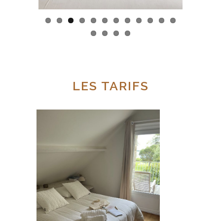
LES TARIFS