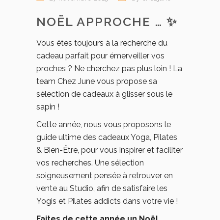
NOËL APPROCHE …
✨
Vous êtes toujours à la recherche du
cadeau parfait pour émerveiller vos
proches ? Ne cherchez pas plus loin ! La
team Chez June vous propose sa
sélection de cadeaux à glisser sous le
sapin !
Cette année, nous vous proposons le
guide ultime des cadeaux Yoga, Pilates
& Bien-Être, pour vous inspirer et faciliter
vos recherches. Une sélection
soigneusement pensée à retrouver en
vente au Studio, afin de satisfaire les
Yogis et Pilates addicts dans votre vie !
Faites de cette année un Noël