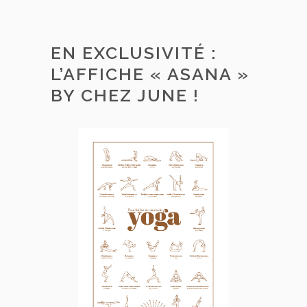
EN EXCLUSIVITÉ :
L’AFFICHE « ASANA »
BY CHEZ JUNE !