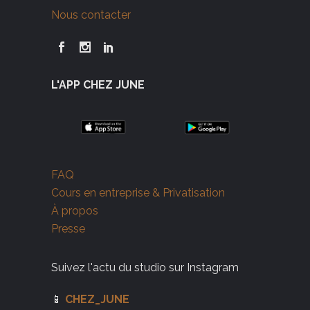
Nous contacter
L'APP CHEZ JUNE
FAQ
Cours en entreprise & Privatisation
À propos
Presse
Suivez l'actu du studio sur Instagram
📱
CHEZ_JUNE