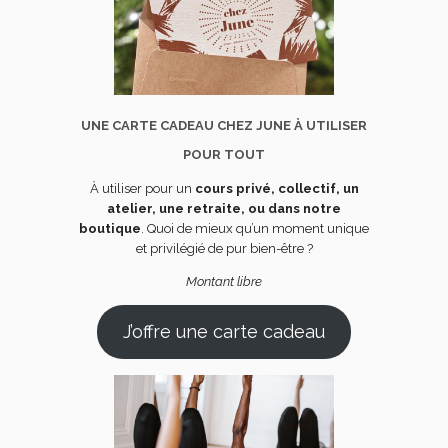
UNE CARTE CADEAU CHEZ JUNE À UTILISER
POUR TOUT
À utiliser pour un
cours privé, collectif, un
atelier, une retraite, ou dans notre
boutique
. Quoi de mieux qu’un moment unique
et privilégié de pur bien-être ?
Montant libre
J’offre une carte cadeau