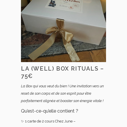
LA (WELL) BOX RITUALS –
75€
La Box qui vous veut du bien ! Une invitation vers un
reset de son corps et de son esprit pour être
parfaitement aligné.e et booster son énergie vitale !
Qu’est-ce-qu’elle contient ?
✨ 1 carte de 2 cours Chez June –