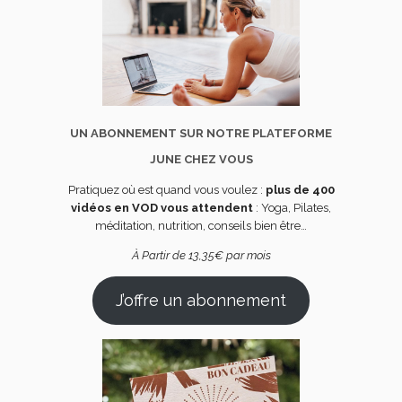
UN ABONNEMENT SUR NOTRE PLATEFORME
JUNE CHEZ VOUS
Pratiquez où est quand vous voulez :
plus de 400
vidéos en VOD vous attendent
: Yoga, Pilates,
méditation, nutrition, conseils bien être…
À Partir de 13,35€ par mois
J’offre un abonnement